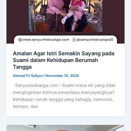
Amalan Agar Istri Semakin Sayang pada
Suami dalam Kehidupan Berumah
Tangga
Ahmad Tri Sofyan
/
November 10, 2020
Senyumkeluarga.com – Suami mana sih yang tidak
menginginkan istrinya senantiasa menyayanginya?
Kehidupan rumah tangga yang bahagia, harmonis,
tentram, dan