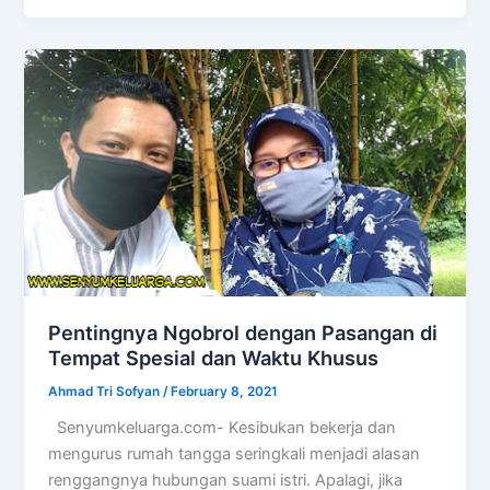
Pentingnya Ngobrol dengan Pasangan di
Tempat Spesial dan Waktu Khusus
Ahmad Tri Sofyan
/
February 8, 2021
Senyumkeluarga.com- Kesibukan bekerja dan
mengurus rumah tangga seringkali menjadi alasan
renggangnya hubungan suami istri. Apalagi, jika