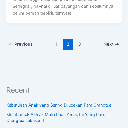
Seringkali, hal-hal di luar bayangan dan sebelumnya
belum pernah terpikir, ternyata
←
Previous
1
2
3
Next
→
Recent
Kebutuhan Anak yang Sering Dilupakan Para Orangtua
Membentuk Akhlak Mulia Pada Anak, Ini Yang Perlu
Orangtua Lakukan !