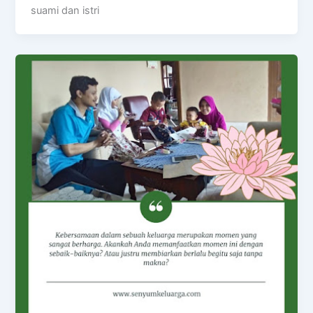
suami dan istri