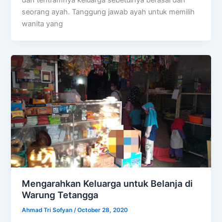
seorang ayah. Tanggung jawab ayah untuk memilih
wanita yang
Mengarahkan Keluarga untuk Belanja di
Warung Tetangga
Ahmad Tri Sofyan
/
October 28, 2020