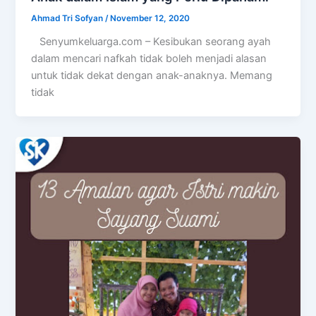
Ahmad Tri Sofyan
/
November 12, 2020
Senyumkeluarga.com – Kesibukan seorang ayah
dalam mencari nafkah tidak boleh menjadi alasan
untuk tidak dekat dengan anak-anaknya. Memang
tidak