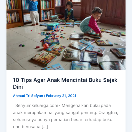
10 Tips Agar Anak Mencintai Buku Sejak
Dini
Ahmad Tri Sofyan
/
February 21, 2021
Senyumkeluarga.com- Mengenalkan buku pada
anak merupakan hal yang sangat penting. Orangtua,
seharusnya punya perhatian besar terhadap buku
dan berusaha […]